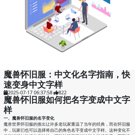
魔兽怀旧服：中文化名字指南，快
速变身中文字样
2025-07-17 06:37:58
822
魔兽怀旧服如何把名字变成中文字
样
一、魔兽怀旧服的名字变化
魔兽世界怀旧服的推出让许多老玩家重温了当年的经典，而在怀旧服
中，玩家们也可以选择将自己的角色名字变成中文字样。这种变化不