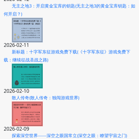
无主之地3：开启黄金宝库的钥匙(无主之地3的黄金宝库钥匙：如
何开启？)
2026-02-11
新标题：十字军东征游戏免费下载(《十字军东征》游戏免费下
载：继续征战圣战之路)
2026-02-10
散人传奇(散人传奇：独闯游戏世界)
2026-02-09
探索深空世界——深空之眼国常立(深空之眼：瞭望宇宙之门)