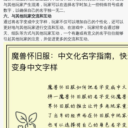
与其他玩家产生混淆，玩家可以在选择名字时加上一些特殊符号或者
数字，以确保自己的名字独一无二。
六、与其他玩家交流和互动
通过将名字变成中文字样，玩家不仅可以增加自己的个性化，还可以
更好地与其他玩家进行交流和互动。在游戏中，玩家经常会通过聊
天、组队等方式与其他玩家互动，一个有趣或有意义的名字往往能够
引起其他玩家的注意，并促进更多的交流和互动。