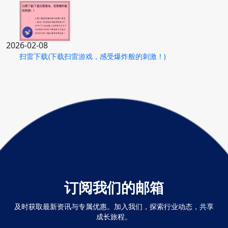
2026-02-08
扫雷下载(下载扫雷游戏，感受爆炸般的刺激！)
订阅我们的邮箱
及时获取最新资讯与专属优惠。加入我们，探索行业动态，共享
成长旅程。