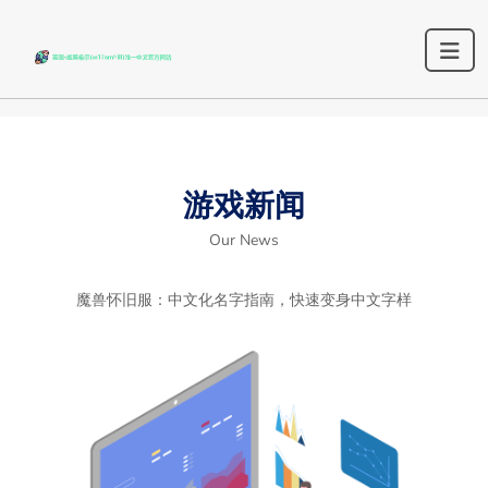
游戏新闻
Our News
魔兽怀旧服：中文化名字指南，快速变身中文字样