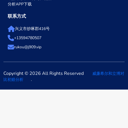
分析APP下载
联系方式
兴义市炒啄郡416号
+13594780507
rukou@j909.vip
Copyright © 2026 All Rights Reserved
威廉希尔和立博对
.
比初赔分析