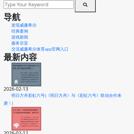
导航
发现威廉希尔
经典案例
游戏新闻
服务宗旨
交流威廉希尔体育app官网入口
最新内容
2026-02-13
明日方舟彩虹六号(《明日方舟》与《彩虹六号》联动合作来
袭！)
2026-02-12