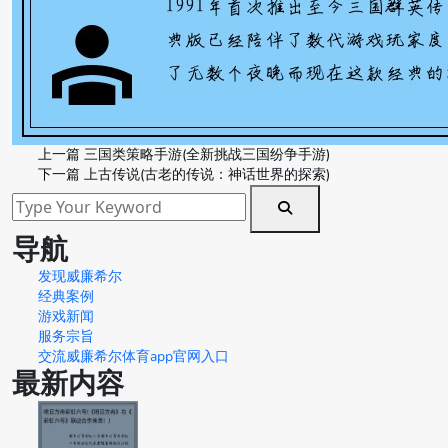
上一篇
三国类策略手游(全新挑战三国纷争手游)
下一篇
上古传说(古老的传说：神话世界的探索)
导航
发现威廉希尔
经典案例
游戏新闻
服务宗旨
交流威廉希尔体育app官网入口
最新内容