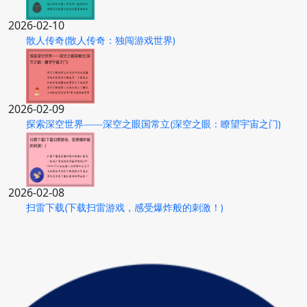
2026-02-10
散人传奇(散人传奇：独闯游戏世界)
2026-02-09
探索深空世界——深空之眼国常立(深空之眼：瞭望宇宙之门)
2026-02-08
扫雷下载(下载扫雷游戏，感受爆炸般的刺激！)