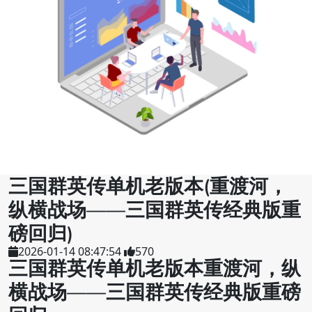
三国群英传单机老版本(重渡河，
纵横战场——三国群英传经典版重
磅回归)
2026-01-14 08:47:54
570
三国群英传单机老版本重渡河，纵
横战场——三国群英传经典版重磅