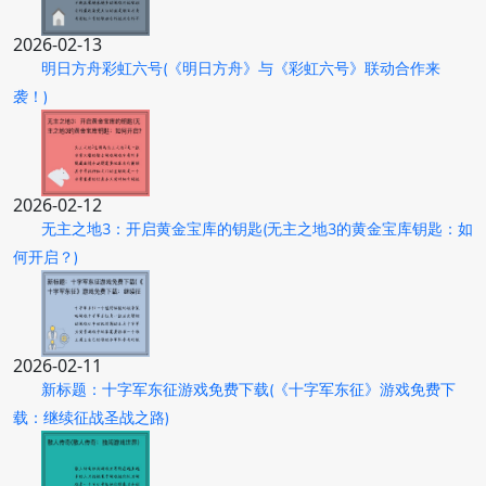
2026-02-13
明日方舟彩虹六号(《明日方舟》与《彩虹六号》联动合作来
袭！)
2026-02-12
无主之地3：开启黄金宝库的钥匙(无主之地3的黄金宝库钥匙：如
何开启？)
2026-02-11
新标题：十字军东征游戏免费下载(《十字军东征》游戏免费下
载：继续征战圣战之路)