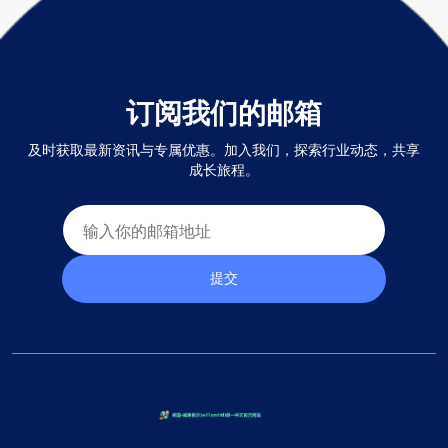
订阅我们的邮箱
及时获取最新资讯与专属优惠。加入我们，探索行业动态，共享
成长旅程。
提交