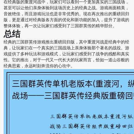
在经典版的重渡河战中，玩家们可以看到一个更加真实的三国战场，
甚至可以让他们亲身体验到这场历史上的经典之战。游戏画面精美，
音效绝佳，而且游戏玩法也是非常优秀的。现在再次推出的重磅回归
版，更是通过对经典版各方面的优化和新功能的加入，提升了游戏的
整体体验，再一次让玩家们感受到了三国群英传的精华部分。
总结
经典的三国群英传游戏推出重磅回归版，其中重渡河战是经典中的经
典，让玩家们在一个真实的三国战场上亲身体验那个著名的战役。游
戏提供了多种玩法和游戏模式，让玩家们感受到了战争的残酷和真实
性。它的推出，对于一代又一代长大的玩家而言，恰如一道山谷般的
经典思索，永远时刻奔流你的心坎中。