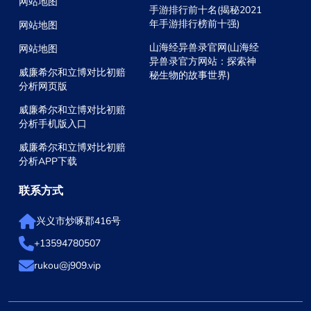
网站地图
手游排行前十名(揭秘2021
年手游排行榜前十强)
网站地图
山海经异兽录官网(山海经
网站地图
异兽录官方网站：探索神
威廉希尔和立博对比初赔
秘生物的故事世界)
分析网页版
威廉希尔和立博对比初赔
分析手机版入口
威廉希尔和立博对比初赔
分析APP下载
联系方式
兴义市炒啄郡416号
+13594780507
rukou@j909.vip