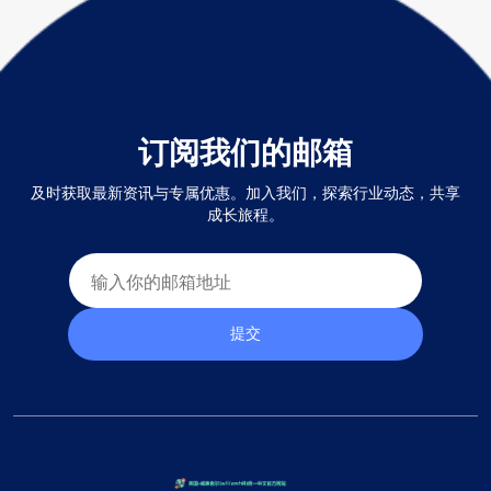
订阅我们的邮箱
及时获取最新资讯与专属优惠。加入我们，探索行业动态，共享
成长旅程。
提交