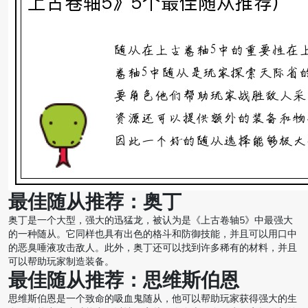
最佳随从推荐：奥丁
奥丁是一个大型，强大的迅猛龙，被认为是《上古卷轴5》中最强大
的一种随从。它同样也具有出色的格斗和防御技能，并且可以用口中
的恶臭唾液攻击敌人。此外，奥丁还可以找到许多稀有的材料，并且
可以帮助玩家制造装备。
最佳随从推荐：思维斯伯恩
思维斯伯恩是一个致命的吸血鬼随从，他可以帮助玩家获得强大的生