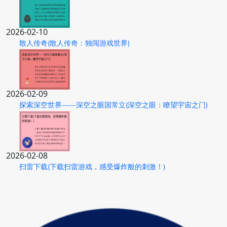
2026-02-10
散人传奇(散人传奇：独闯游戏世界)
2026-02-09
探索深空世界——深空之眼国常立(深空之眼：瞭望宇宙之门)
2026-02-08
扫雷下载(下载扫雷游戏，感受爆炸般的刺激！)