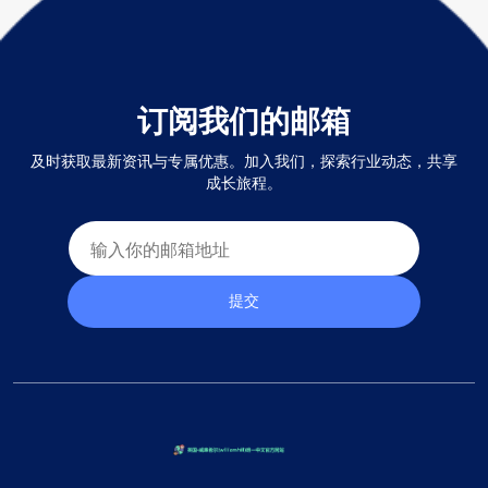
订阅我们的邮箱
及时获取最新资讯与专属优惠。加入我们，探索行业动态，共享
成长旅程。
提交