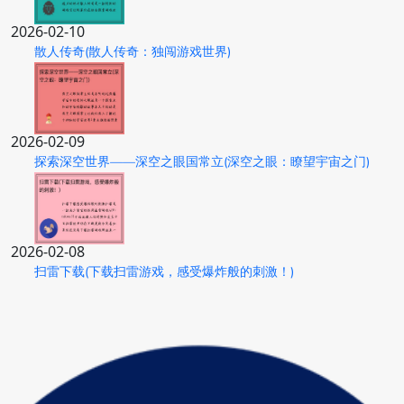
2026-02-10
散人传奇(散人传奇：独闯游戏世界)
2026-02-09
探索深空世界——深空之眼国常立(深空之眼：瞭望宇宙之门)
2026-02-08
扫雷下载(下载扫雷游戏，感受爆炸般的刺激！)