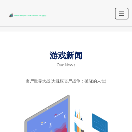
游戏新闻
Our News
丧尸世界大战(大规模丧尸战争：破晓的末世)