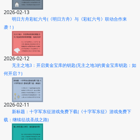
2026-02-13
明日方舟彩虹六号(《明日方舟》与《彩虹六号》联动合作来
袭！)
2026-02-12
无主之地3：开启黄金宝库的钥匙(无主之地3的黄金宝库钥匙：如
何开启？)
2026-02-11
新标题：十字军东征游戏免费下载(《十字军东征》游戏免费下
载：继续征战圣战之路)