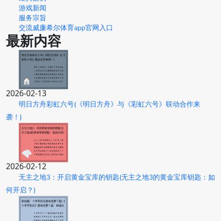
游戏新闻
服务宗旨
交流威廉希尔体育app官网入口
最新内容
2026-02-13
明日方舟彩虹六号(《明日方舟》与《彩虹六号》联动合作来
袭！)
2026-02-12
无主之地3：开启黄金宝库的钥匙(无主之地3的黄金宝库钥匙：如
何开启？)