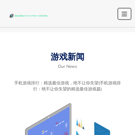
游戏新闻
Our News
手机游戏排行：精选最佳游戏，绝不让你失望(手机游戏排
行：绝不让你失望的精选最佳游戏篇)