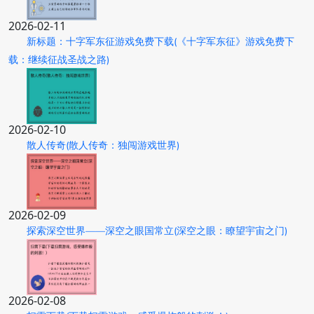
2026-02-11
新标题：十字军东征游戏免费下载(《十字军东征》游戏免费下
载：继续征战圣战之路)
2026-02-10
散人传奇(散人传奇：独闯游戏世界)
2026-02-09
探索深空世界——深空之眼国常立(深空之眼：瞭望宇宙之门)
2026-02-08