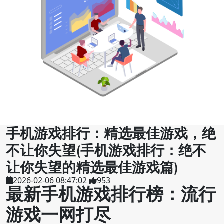
手机游戏排行：精选最佳游戏，绝
不让你失望(手机游戏排行：绝不
让你失望的精选最佳游戏篇)
2026-02-06 08:47:02
953
最新手机游戏排行榜：流行
游戏一网打尽