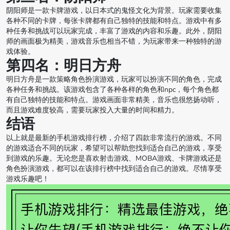
阴阳师是一款卡牌游戏，以日本式的鬼怪文化为背景。玩家需要收集
各种不同的卡牌，每张卡牌都有自己独特的技能和特点。游戏中有多
种任务和挑战可以玩家完成，丰富了游戏的内容和乐趣。此外，阴阳
师的画面极为精美，游戏音乐也相当不错，为玩家带来一种独特的游
戏体验。
第四名：明日方舟
明日方舟是一款策略角色扮演游戏，玩家可以扮演不同的角色，完成
各种任务和挑战。该游戏包含了各种各样的角色和npc，每个角色都
有自己独特的技能和特点。游戏画面非常精美，音乐也很悠扬动听，
而且游戏难度较高，需要玩家投入大量的时间和精力。
结语
以上就是最新的手机游戏排行榜，介绍了四款非常流行的游戏。不同
的游戏适合不同的玩家，希望可以帮助您找到适合自己的游戏，享受
到游戏的乐趣。无论您是喜欢射击游戏、MOBA游戏、卡牌游戏还是
角色扮演游戏，都可以在该排行榜中找到适合自己的游戏。尽情享受
游戏乐趣吧！