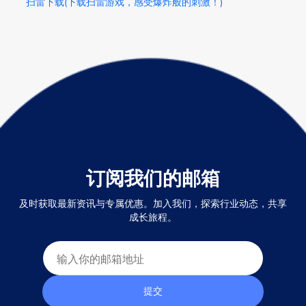
扫雷下载(下载扫雷游戏，感受爆炸般的刺激！)
订阅我们的邮箱
及时获取最新资讯与专属优惠。加入我们，探索行业动态，共享
成长旅程。
提交