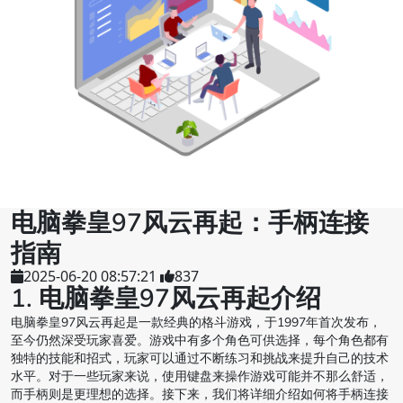
电脑拳皇97风云再起：手柄连接
指南
2025-06-20 08:57:21
837
1. 电脑拳皇97风云再起介绍
电脑拳皇97风云再起是一款经典的格斗游戏，于1997年首次发布，
至今仍然深受玩家喜爱。游戏中有多个角色可供选择，每个角色都有
独特的技能和招式，玩家可以通过不断练习和挑战来提升自己的技术
水平。对于一些玩家来说，使用键盘来操作游戏可能并不那么舒适，
而手柄则是更理想的选择。接下来，我们将详细介绍如何将手柄连接