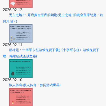
2026-02-12
无主之地3：开启黄金宝库的钥匙(无主之地3的黄金宝库钥匙：如
何开启？)
2026-02-11
新标题：十字军东征游戏免费下载(《十字军东征》游戏免费下
载：继续征战圣战之路)
2026-02-10
散人传奇(散人传奇：独闯游戏世界)