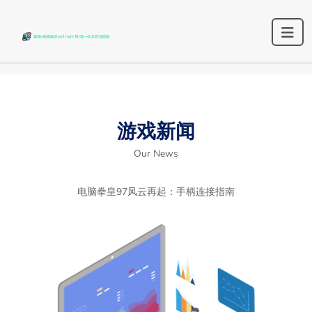
游戏新闻
Our News
电脑拳皇97风云再起：手柄连接指南