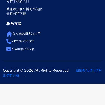
分析手机版入口
威廉希尔和立博对比初赔
分析APP下载
联系方式
兴义市炒啄郡416号
+13594780507
rukou@j909.vip
Copyright © 2026 All Rights Reserved
威廉希尔和立博对
.
比初赔分析