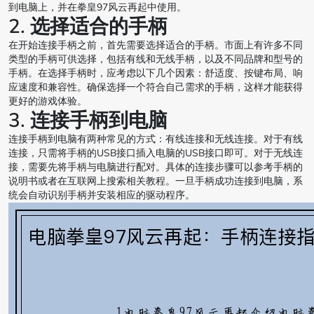
到电脑上，并在拳皇97风云再起中使用。
2. 选择适合的手柄
在开始连接手柄之前，首先需要选择适合的手柄。市面上有许多不同
类型的手柄可供选择，包括有线和无线手柄，以及不同品牌和型号的
手柄。在选择手柄时，应考虑以下几个因素：舒适度、按键布局、响
应速度和兼容性。确保选择一个符合自己需求的手柄，这样才能获得
更好的游戏体验。
3. 连接手柄到电脑
连接手柄到电脑有两种常见的方式：有线连接和无线连接。对于有线
连接，只需将手柄的USB接口插入电脑的USB接口即可。对于无线连
接，需要先将手柄与电脑进行配对。具体的连接步骤可以参考手柄的
说明书或者在互联网上搜索相关教程。一旦手柄成功连接到电脑，系
统会自动识别手柄并安装相应的驱动程序。