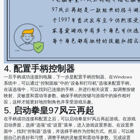
4. 配置手柄控制器
一旦手柄成功连接到电脑，下一步是配置手柄控制器。在Windows
系统中，可以通过“控制面板”中的“设备和打印机”选项来配置手柄。
在该选项中，可以找到已连接的手柄，并进行相关设置，如调整按键
映射、灵敏度和震动等参数。确保手柄的按键与游戏中的操作相对
应，这样才能更好地控制角色并享受游戏乐趣。
5. 启动拳皇97风云再起
在手柄成功连接和配置之后，可以启动拳皇97风云再起游戏。在游戏
启动界面，选择“选项”或“设置”菜单，进入游戏设置界面。在设置界
面中，找到“控制器”选项，并选择手柄作为控制方式。然后，可以根
据自己的喜好和习惯，调整手柄的灵敏度和震动等参数。完成设置