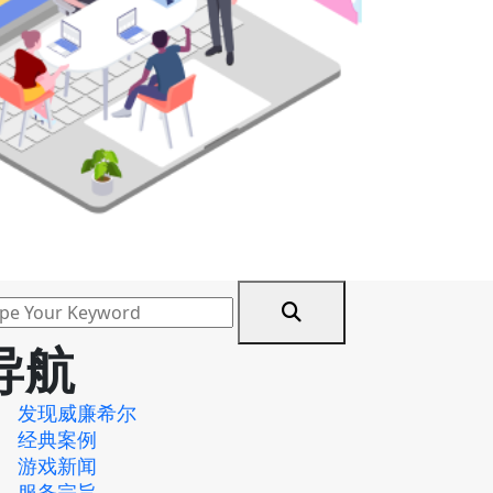
导航
发现威廉希尔
经典案例
游戏新闻