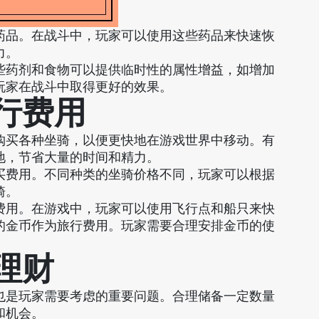
药品。在战斗中，玩家可以使用这些药品来快速恢
力。
些药剂和食物可以提供临时性的属性增益，如增加
玩家在战斗中取得更好的效果。
旅行费用
购买各种坐骑，以便更快地在游戏世界中移动。有
地，节省大量的时间和精力。
买费用。不同种类的坐骑价格不同，玩家可以根据
骑。
费用。在游戏中，玩家可以使用飞行点和船只来快
的金币作为旅行费用。玩家需要合理安排金币的使
与理财
也是玩家需要考虑的重要问题。合理储备一定数量
和机会。