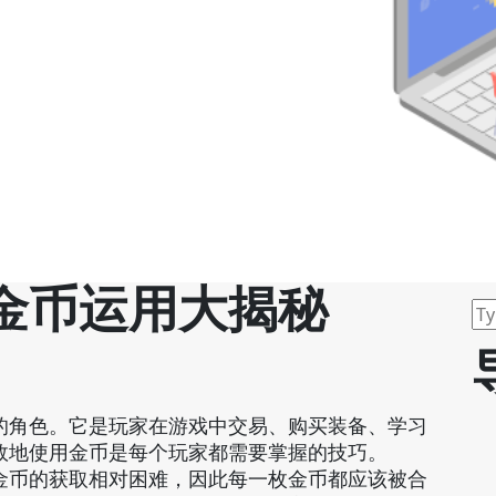
金币运用大揭秘
的角色。它是玩家在游戏中交易、购买装备、学习
效地使用金币是每个玩家都需要掌握的技巧。
金币的获取相对困难，因此每一枚金币都应该被合