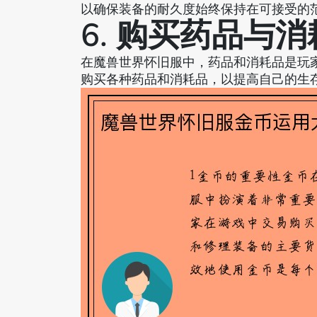
以确保装备的耐久度始终保持在可接受的
6. 购买药品与
在魔兽世界怀旧服中，药品和消耗品是玩
购买各种药品和消耗品，以提高自己的生