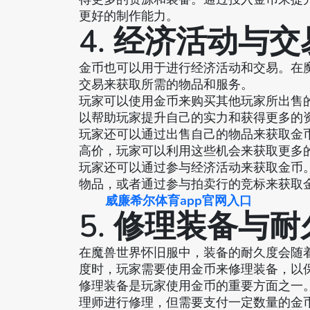
更好的制作能力。
4. 经济活动与交
金币也可以用于进行经济活动和交易。在
交易来获取所需的物品和服务。
玩家可以使用金币来购买其他玩家所出售
以帮助玩家提升自己的实力和获得更多的
玩家还可以通过出售自己的物品来获取金
高价，玩家可以利用这些机会来获取更多
玩家还可以通过参与经济活动来获取金币
物品，或者通过参与拍卖行的竞标来获取
威廉希尔体育app官网入口
5. 修理装备与
在魔兽世界怀旧服中，装备的耐久度会随
度时，玩家需要使用金币来修理装备，以
修理装备是玩家使用金币的重要方面之一
理师进行修理，但需要支付一定数量的金