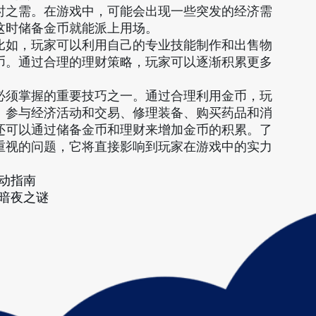
时之需。在游戏中，可能会出现一些突发的经济需
这时储备金币就能派上用场。
比如，玩家可以利用自己的专业技能制作和出售物
币。通过合理的理财策略，玩家可以逐渐积累更多
必须掌握的重要技巧之一。通过合理利用金币，玩
、参与经济活动和交易、修理装备、购买药品和消
还可以通过储备金币和理财来增加金币的积累。了
重视的问题，它将直接影响到玩家在游戏中的实力
动指南
暗夜之谜