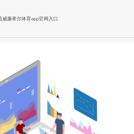
流威廉希尔体育app官网入口