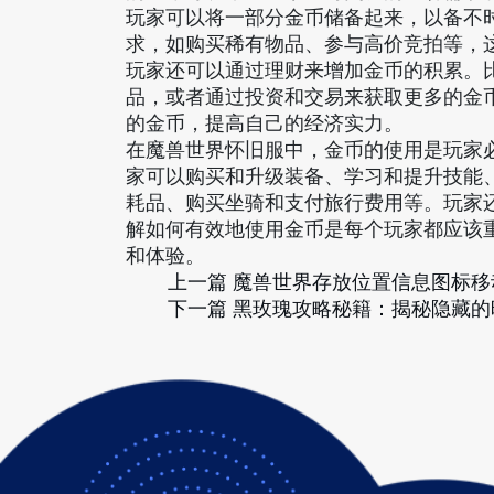
玩家可以将一部分金币储备起来，以备不
求，如购买稀有物品、参与高价竞拍等，
玩家还可以通过理财来增加金币的积累。
品，或者通过投资和交易来获取更多的金
的金币，提高自己的经济实力。
在魔兽世界怀旧服中，金币的使用是玩家
家可以购买和升级装备、学习和提升技能
耗品、购买坐骑和支付旅行费用等。玩家
解如何有效地使用金币是每个玩家都应该
和体验。
上一篇
魔兽世界存放位置信息图标移
下一篇
黑玫瑰攻略秘籍：揭秘隐藏的