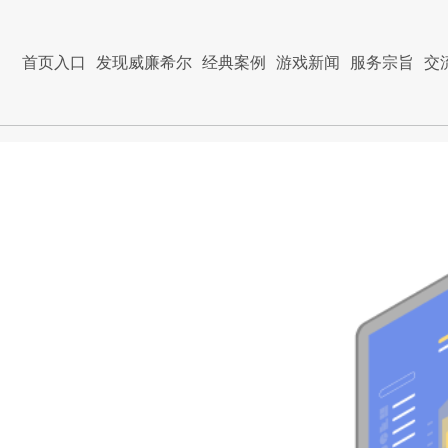
首页入口
发现威廉希尔
经典案例
游戏新闻
服务宗旨
交