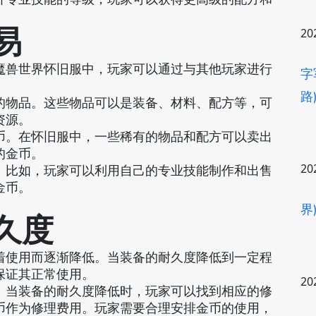
易
20
魔兽世界怀旧服中，玩家可以通过与其他玩家进行
字
路
的物品。这些物品可以是装备、材料、配方等，可
资源。
币。在怀旧服中，一些稀有的物品和配方可以卖出
的金币。
20
。比如，玩家可以利用自己的专业技能制作和出售
金币。
界
耐久度
着使用而逐渐降低。当装备的耐久度降低到一定程
保证其正常使用。
20
。当装备的耐久度降低时，玩家可以找到相应的修
币作为修理费用。玩家需要合理安排金币的使用，