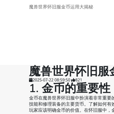
魔兽世界怀旧服金币运用大揭秘
魔兽世界怀旧服
2025-07-22 08:59:50
821
1. 金币的重要性
金币在魔兽世界怀旧服中扮演着非常重要
技能和修理装备的主要货币。了解如何有
玩家应该明确金币的价值。在怀旧服中，