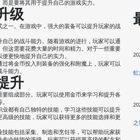
，而是要将其用于提升自己的游戏实力。
与升级
式之一。在游戏中，强大的装备可以提升玩家的战
。
升自己的战斗能力。随着游戏的进行，玩家可以通
，但这需要花费大量的时间和精力。对于一些重要
20
以便更快地提升自己的实力。
通过将金币投入到装备的强化和附魔上，玩家可以
战斗能力。
虹
与提升
重要组成部分。玩家可以使用金币来学习和提升各
等。
20
职业都有自己独特的技能，学习这些技能可以提升
更高级的技能，玩家可以获得更多的技能选择和更
之
业技能包括采集、制造和烹饪等，可以帮助玩家获
升专业技能的等级，玩家可以获得更高级的配方和