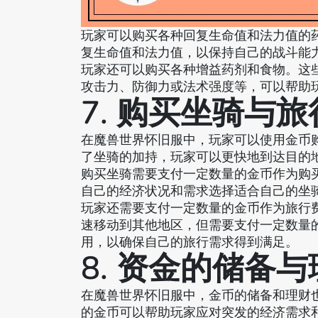
玩家可以购买各种回复生命值和法力值的
复生命值和法力值，以保持自己的战斗能
玩家还可以购买各种增益药剂和食物。这
攻击力、防御力或法术强度等，可以帮助
7. 购买坐骑与
在魔兽世界怀旧服中，玩家可以使用金币
了坐骑的加持，玩家可以更快地到达目的
购买坐骑需要支付一定数量的金币作为购
自己的经济状况和需求选择适合自己的坐
玩家还需要支付一定数量的金币作为旅行
速移动到其他地区，但需要支付一定数量
用，以确保自己的旅行需求得到满足。
8. 资金的储备
在魔兽世界怀旧服中，金币的储备和理财
的金币可以帮助玩家应对突发的经济需求