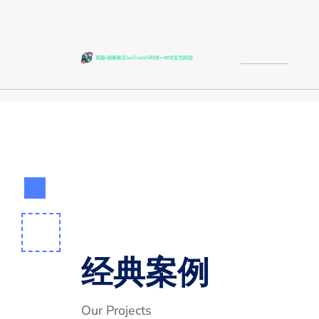
经典案例
Our Projects