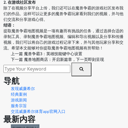
2. 在游戏社区发布
除了在视频分享平台上传，我们还可以在魔兽争霸的游戏社区发布我
们的作品。这样可以让更多的魔兽争霸玩家看到我们的视频，并与他
们交流和分享游戏心得。
结语：
提取魔兽争霸地图视频是一项有趣而有挑战的任务，通过选择合适的
录制工具、录制魔兽争霸地图视频、编辑和导出视频以及分享和传播
视频，我们可以将自己的游戏过程记录下来，并与其他玩家分享和交
流。希望本文能够对你提取魔兽争霸地图视频有所帮助！
上一篇
魔兽争霸3：英雄技能键中心设置
下一篇
魔兽地图商店：开启新篇章，下一页即刻呈现
导航
发现威廉希尔
经典案例
游戏新闻
服务宗旨
交流威廉希尔体育app官网入口
最新内容