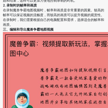
始和结束，这样可以更加方便地控制录制的时机。
2. 录制时的帧率和画质
在录制魔兽争霸地图视频时，帧率和画质是非常重要的因素。较高的
帧率可以保证视频的流畅度，而较高的画质可以提升视频的观赏性。
在录制时，我们需要根据自己的电脑配置和需求，选择适合的帧率和
画质。
三、编辑和导出魔兽争霸地图视频