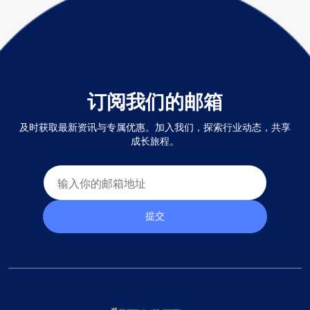
订阅我们的邮箱
及时获取最新资讯与专属优惠。加入我们，探索行业动态，共享
成长旅程。
提交