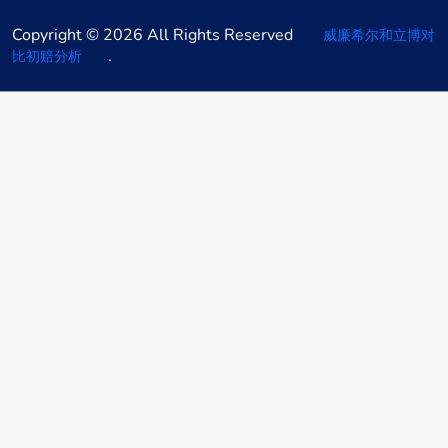
Copyright © 2026 All Rights Reserved
威廉希尔和立博对
.
比初赔分析