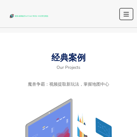
经典案例
Our Projects
魔兽争霸：视频提取新玩法，掌握地图中心