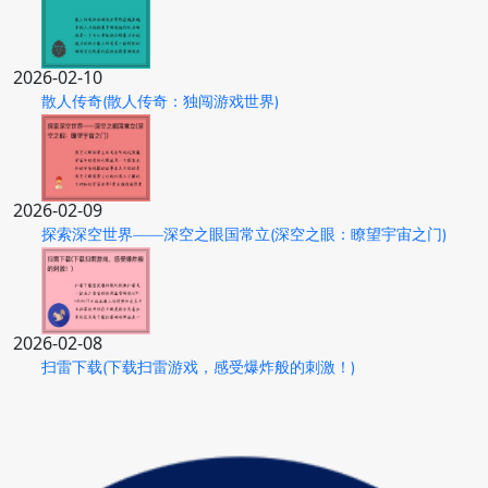
2026-02-10
散人传奇(散人传奇：独闯游戏世界)
2026-02-09
探索深空世界——深空之眼国常立(深空之眼：瞭望宇宙之门)
2026-02-08
扫雷下载(下载扫雷游戏，感受爆炸般的刺激！)