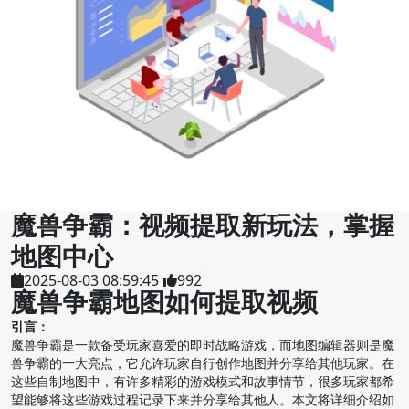
魔兽争霸：视频提取新玩法，掌握
地图中心
2025-08-03 08:59:45
992
魔兽争霸地图如何提取视频
引言：
魔兽争霸是一款备受玩家喜爱的即时战略游戏，而地图编辑器则是魔
兽争霸的一大亮点，它允许玩家自行创作地图并分享给其他玩家。在
这些自制地图中，有许多精彩的游戏模式和故事情节，很多玩家都希
望能够将这些游戏过程记录下来并分享给其他人。本文将详细介绍如