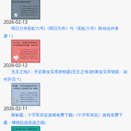
2026-02-13
明日方舟彩虹六号(《明日方舟》与《彩虹六号》联动合作来
袭！)
2026-02-12
无主之地3：开启黄金宝库的钥匙(无主之地3的黄金宝库钥匙：如
何开启？)
2026-02-11
新标题：十字军东征游戏免费下载(《十字军东征》游戏免费下
载：继续征战圣战之路)