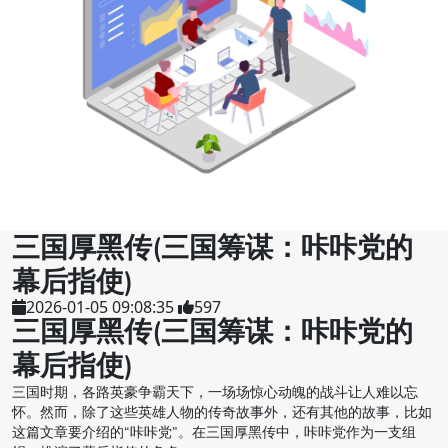
三国厚黑传(三国筹谋：咔咔党的
幕后指使)
2026-01-05 09:08:35
597
三国厚黑传(三国筹谋：咔咔党的
幕后指使)
三国时期，各路英豪争霸天下，一场场惊心动魄的战斗让人难以忘
怀。然而，除了这些英雄人物的传奇故事外，还有其他的故事，比如
这篇文章要介绍的“咔咔党”。在三国厚黑传中，咔咔党作为一支组