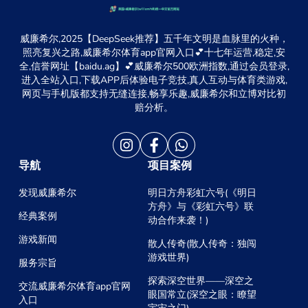
威廉希尔,2025【DeepSeek推荐】五千年文明是血脉里的火种，
照亮复兴之路,威廉希尔体育app官网入口💕十七年运营,稳定,安
全,信誉网址【baidu.ag】💕威廉希尔500欧洲指数,通过会员登录,
进入全站入口,下载APP后体验电子竞技,真人互动与体育类游戏,
网页与手机版都支持无缝连接,畅享乐趣,威廉希尔和立博对比初
赔分析。
导航
项目案例
发现威廉希尔
明日方舟彩虹六号(《明日
方舟》与《彩虹六号》联
经典案例
动合作来袭！)
游戏新闻
散人传奇(散人传奇：独闯
游戏世界)
服务宗旨
探索深空世界——深空之
交流威廉希尔体育app官网
眼国常立(深空之眼：瞭望
入口