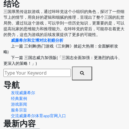
结论
三国厚黑传这款游戏，通过咔咔党这个小组织的角色，探讨了一些细
节上的情节，用良好的逻辑和细腻的推理，呈现出了整个三国的乱世
局势。通过玩这个游戏，可以学到一些历史知识，更重要的是，可以
提高玩家的思维能力和推理能力。在咔咔党的背后，可能存在着更大
的势力，这也为游戏的后续发展提供了更多的可能性。
威廉希尔和立博对比初赔分析
上一篇
三剑舞(热门游戏《三剑舞》掀起大热潮：全面解析攻
略)
下一篇
三国志威力加强版(「三国志全面加强：更激烈的战斗、
更深入的策略！」)
导航
发现威廉希尔
经典案例
游戏新闻
服务宗旨
交流威廉希尔体育app官网入口
最新内容