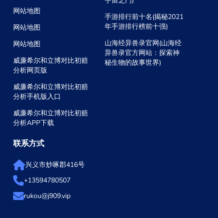
宇宙之门)
网站地图
手游排行前十名(揭秘2021
年手游排行榜前十强)
网站地图
山海经异兽录官网(山海经
网站地图
异兽录官方网站：探索神
威廉希尔和立博对比初赔
秘生物的故事世界)
分析网页版
威廉希尔和立博对比初赔
分析手机版入口
威廉希尔和立博对比初赔
分析APP下载
联系方式
兴义市炒啄郡416号
+13594780507
rukou@j909.vip