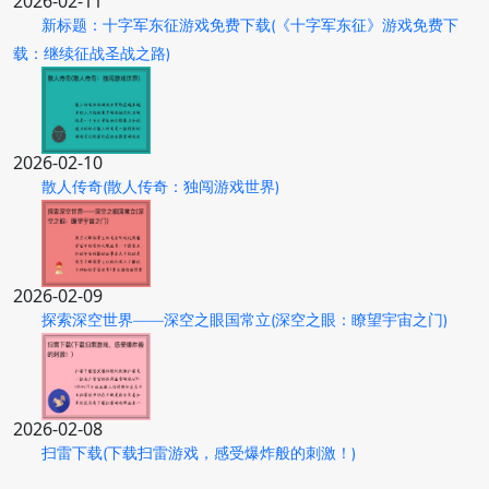
2026-02-11
新标题：十字军东征游戏免费下载(《十字军东征》游戏免费下
载：继续征战圣战之路)
2026-02-10
散人传奇(散人传奇：独闯游戏世界)
2026-02-09
探索深空世界——深空之眼国常立(深空之眼：瞭望宇宙之门)
2026-02-08
扫雷下载(下载扫雷游戏，感受爆炸般的刺激！)