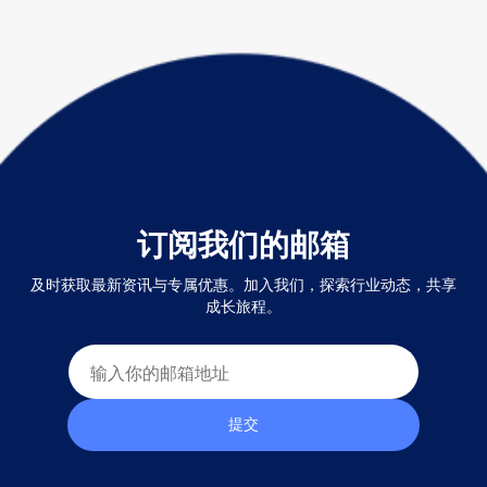
订阅我们的邮箱
及时获取最新资讯与专属优惠。加入我们，探索行业动态，共享
成长旅程。
提交