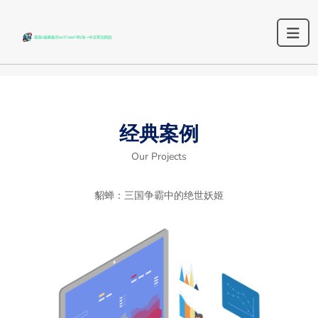
经典案例
Our Projects
貂蝉：三国争霸中的绝世妖姬